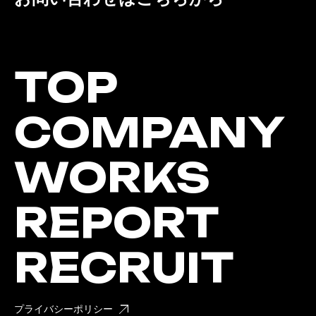
TOP
COMPANY
WORKS
REPORT
RECRUIT
プライバシーポリシー