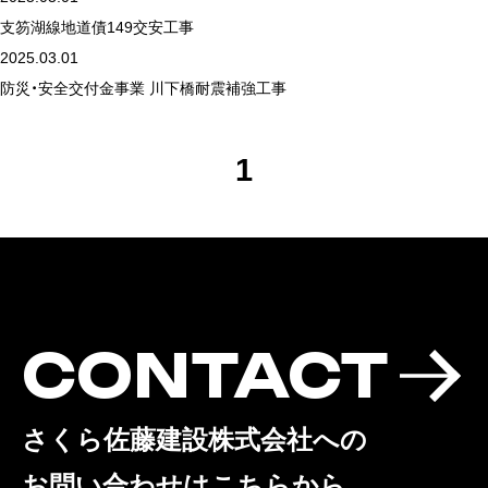
支笏湖線地道債149交安工事
2025.03.01
防災・安全交付金事業 川下橋耐震補強工事
1
CONTACT
さくら佐藤建設株式会社への
お問い合わせはこちらから