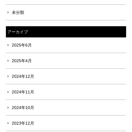
未分類
アーカイブ
2025年6月
2025年4月
2024年12月
2024年11月
2024年10月
2023年12月