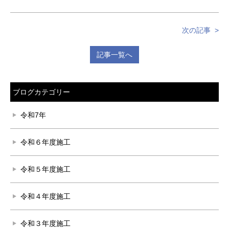
次の記事
記事一覧へ
ブログカテゴリー
令和7年
令和６年度施工
令和５年度施工
令和４年度施工
令和３年度施工