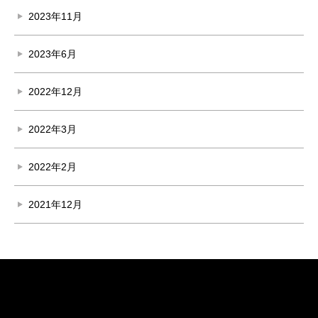
2023年11月
2023年6月
2022年12月
2022年3月
2022年2月
2021年12月