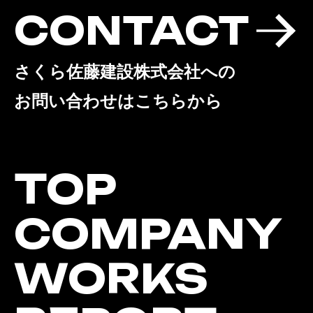
CONTACT
さくら佐藤建設株式会社への
お問い合わせはこちらから
TOP
COMPANY
WORKS